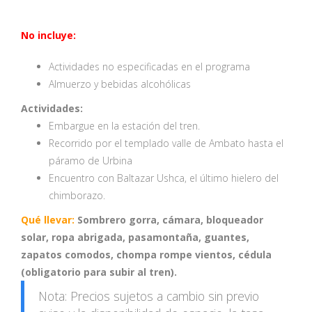
No incluye:
Actividades no especificadas en el programa
Almuerzo y bebidas alcohólicas
Actividades:
Embargue en la estación del tren.
Recorrido por el templado valle de Ambato hasta el
páramo de Urbina
Encuentro con Baltazar Ushca, el último hielero del
chimborazo.
Qué llevar:
Sombrero gorra, cámara, bloqueador
solar, ropa abrigada, pasamontaña, guantes,
zapatos comodos, chompa rompe vientos, cédula
(obligatorio para subir al tren).
Nota: Precios sujetos a cambio sin previo