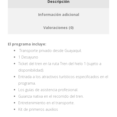
Descripción
Información adicional
Valoraciones (0)
El programa incluye:
Transporte privado desde Guayaquil.
1 Desayuno
Ticket del tren en la ruta Tren del hielo 1 (sujeto a
disponibilidad).
Entrada a los atractivos turísticos especificados en el
programa.
Los guías de asistencia profesional.
Guianza nativa en el recorrido del tren.
Entretenimiento en el transporte.
Kit de primeros auxilios