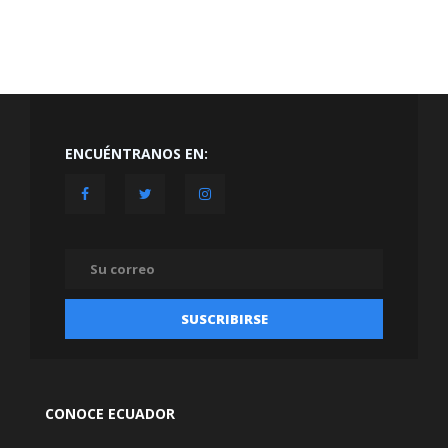
ENCUÉNTRANOS EN:
CONOCE ECUADOR