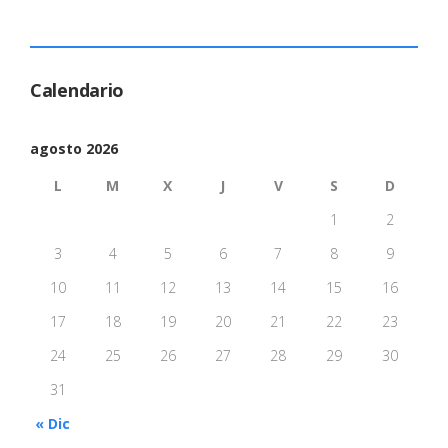
Calendario
agosto 2026
L
M
X
J
V
S
D
1
2
3
4
5
6
7
8
9
10
11
12
13
14
15
16
17
18
19
20
21
22
23
24
25
26
27
28
29
30
31
« Dic